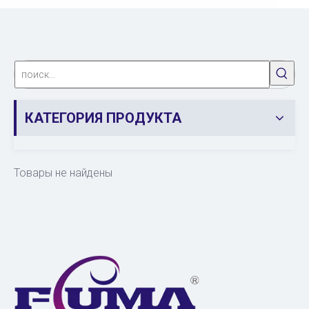
КАТЕГОРИЯ ПРОДУКТА
Товары не найдены