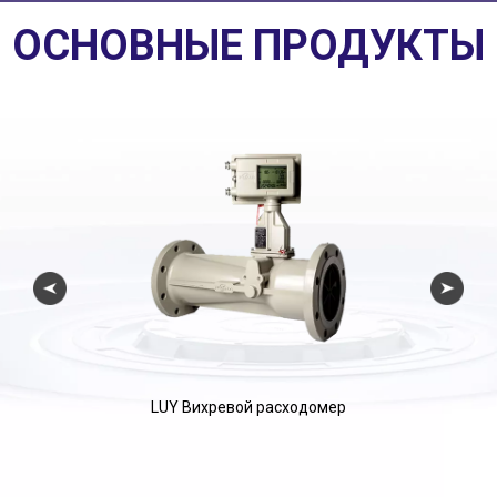
ОСНОВНЫЕ ПРОДУКТЫ
LUY Вихревой расходомер