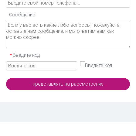
Сообщение
Введите код
*
представлять на рассмотрение