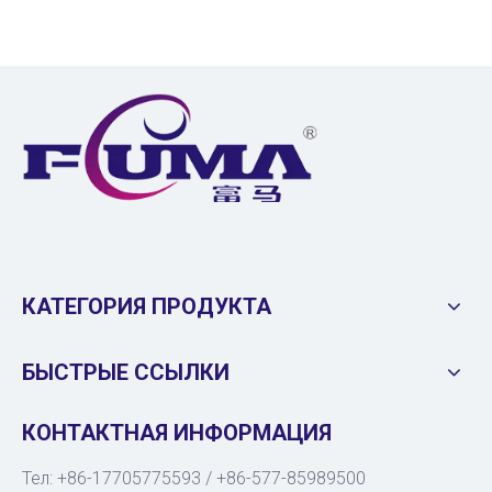
КАТЕГОРИЯ ПРОДУКТА
БЫСТРЫЕ ССЫЛКИ
КОНТАКТНАЯ ИНФОРМАЦИЯ
Тел: +86-17705775593 / +86-577-85989500