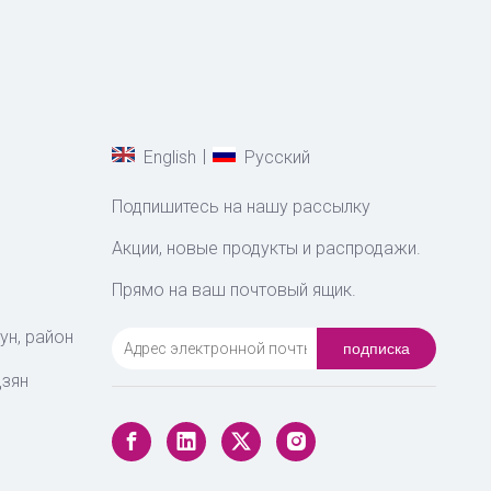
|
English
Pусский
Подпишитесь на нашу рассылку
Акции, новые продукты и распродажи.
Прямо на ваш почтовый ящик.
ун, район
подписка
цзян