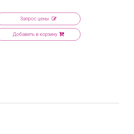
Запрос цены
Добавить в корзину