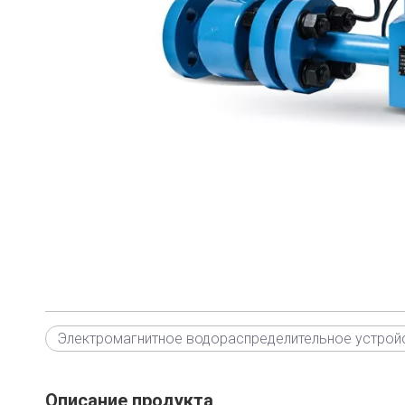
Электромагнитное водораспределительное устрой
Описание продукта