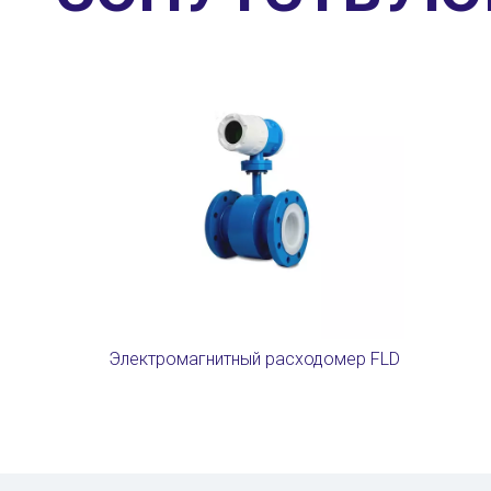
Электромагнитный расходомер FLD