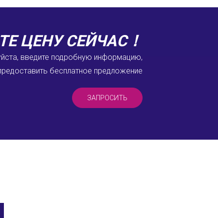
ТЕ ЦЕНУ СЕЙЧАС！
йста, введите подробную информацию,
 предоставить бесплатное предложение
ЗАПРОСИТЬ
Ы