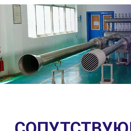
СОПУТСТВУЮ