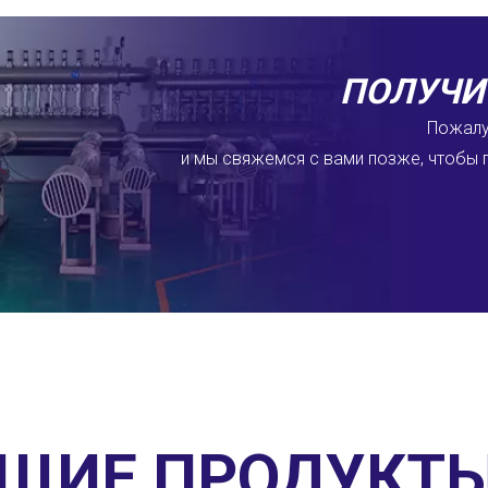
ПОЛУЧИ
Пожалу
и мы свяжемся с вами позже, чтобы
ЩИЕ ПРОДУКТ